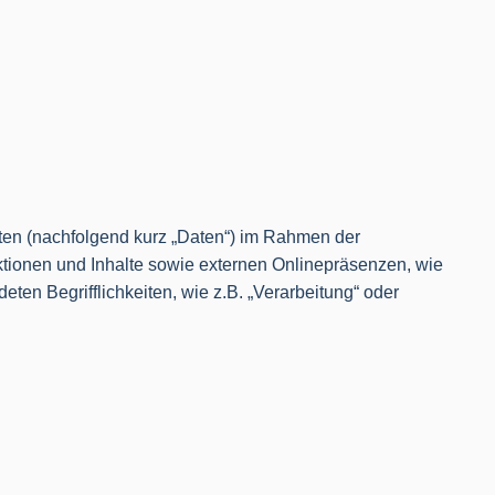
ten (nachfolgend kurz „Daten“) im Rahmen der
tionen und Inhalte sowie externen Onlinepräsenzen, wie
ten Begrifflichkeiten, wie z.B. „Verarbeitung“ oder