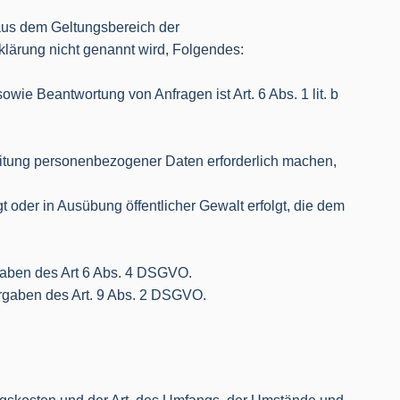
aus dem Geltungsbereich der
lärung nicht genannt wird, Folgendes:
ie Beantwortung von Anfragen ist Art. 6 Abs. 1 lit. b
beitung personenbezogener Daten erforderlich machen,
t oder in Ausübung öffentlicher Gewalt erfolgt, die dem
gaben des Art 6 Abs. 4 DSGVO.
rgaben des Art. 9 Abs. 2 DSGVO.