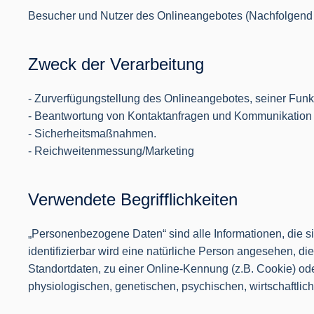
Besucher und Nutzer des Onlineangebotes (Nachfolgend 
Zweck der Verarbeitung
- Zurverfügungstellung des Onlineangebotes, seiner Funkt
- Beantwortung von Kontaktanfragen und Kommunikation 
- Sicherheitsmaßnahmen.
- Reichweitenmessung/Marketing
Verwendete Begrifflichkeiten
„Personenbezogene Daten“ sind alle Informationen, die sich
identifizierbar wird eine natürliche Person angesehen, 
Standortdaten, zu einer Online-Kennung (z.B. Cookie) od
physiologischen, genetischen, psychischen, wirtschaftliche