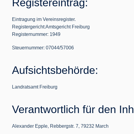
Registereintrag:
Eintragung im Vereinsregister.
Registergericht:Amtsgericht Freiburg
Registernummer: 1949
Steuernummer: 07044/57006
Aufsichtsbehörde:
Landratsamt Freiburg
Verantwortlich für den In
Alexander Epple, Rebbergstr. 7, 79232 March