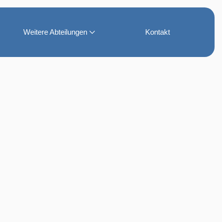
Weitere Abteilungen
Kontakt