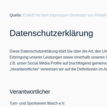
Quelle:
Erstellt mit dem Impressum-Generator von Anwalt
Datenschutzerklärung
Diese Datenschutzerklärung klärt Sie über die Art, den
Erbringung unserer Leistungen sowie innerhalb unseres 
z.B. unser Social Media Profile auf (nachfolgend gemeinsa
„Verantwortlicher“ verweisen wir auf die Definitionen im
Verantwortlicher
Turn- und Sportverein March e.V.