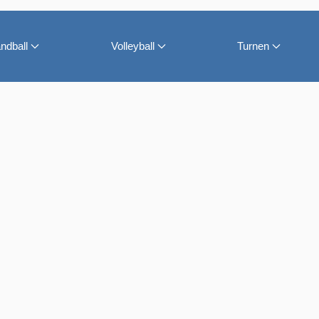
ndball
Volleyball
Turnen