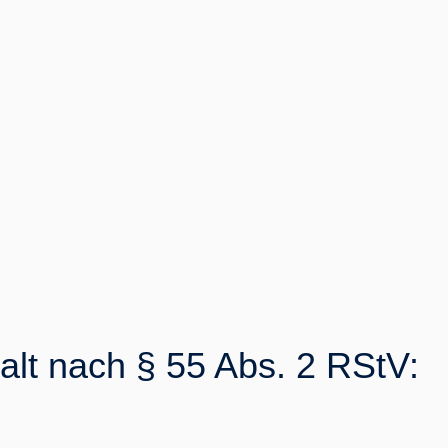
halt nach § 55 Abs. 2 RStV: