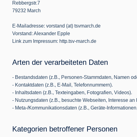
Rebbergstr.7
79232 March
E-Mailadresse: vorstand (at) tsvmarch.de
Vorstand: Alexander Epple
Link zum Impressum: http.tsv-march.de
Arten der verarbeiteten Daten
- Bestandsdaten (z.B., Personen-Stammdaten, Namen ode
- Kontaktdaten (z.B., E-Mail, Telefonnummern).
- Inhaltsdaten (z.B., Texteingaben, Fotografien, Videos).
- Nutzungsdaten (z.B., besuchte Webseiten, Interesse an In
- Meta-/Kommunikationsdaten (z.B., Geräte-Informationen
Kategorien betroffener Personen