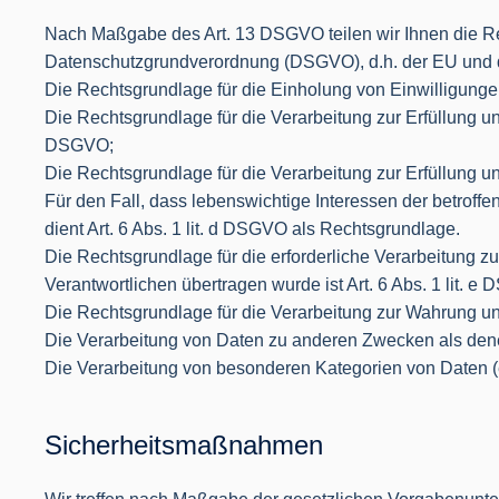
Nach Maßgabe des Art. 13 DSGVO teilen wir Ihnen die Re
Datenschutzgrundverordnung (DSGVO), d.h. der EU und de
Die Rechtsgrundlage für die Einholung von Einwilligungen i
Die Rechtsgrundlage für die Verarbeitung zur Erfüllung u
DSGVO;
Die Rechtsgrundlage für die Verarbeitung zur Erfüllung uns
Für den Fall, dass lebenswichtige Interessen der betrof
dient Art. 6 Abs. 1 lit. d DSGVO als Rechtsgrundlage.
Die Rechtsgrundlage für die erforderliche Verarbeitung zu
Verantwortlichen übertragen wurde ist Art. 6 Abs. 1 lit. e
Die Rechtsgrundlage für die Verarbeitung zur Wahrung unse
Die Verarbeitung von Daten zu anderen Zwecken als den
Die Verarbeitung von besonderen Kategorien von Daten (
Sicherheitsmaßnahmen