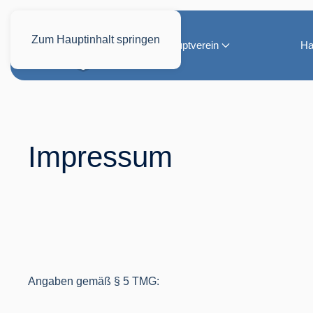
Zum Hauptinhalt springen
Hauptverein
Ha
Impressum
Angaben gemäß § 5 TMG: