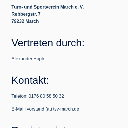
Turn- und Sportverein March e. V.
Rebbergstr. 7
79232 March
Vertreten durch:
Alexander Epple
Kontakt:
Telefon: 0176 80 58 50 32
E-Mail: vorstand (at) tsv-march.de