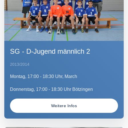
SG - D-Jugend männlich 2
2013/2014
Montag, 17:00 - 18:30 Uhr, March
Donnerstag, 17:00 - 18:30 Uhr Bötzingen
Weitere Infos