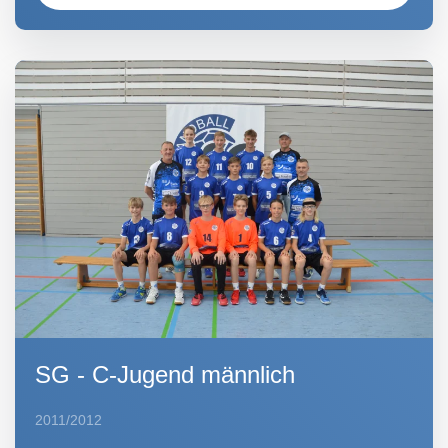
SG - C-Jugend männlich
2011/2012