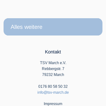
Alles weitere
Kontakt
TSV March e.V.
Rebbergstr. 7
79232 March
0176 80 58 50 32
info@tsv-march.de
Impressum