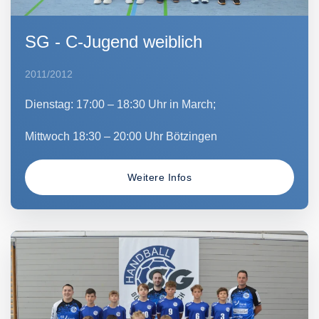
SG - C-Jugend weiblich
2011/2012
Dienstag: 17:00 – 18:30 Uhr in March;
Mittwoch 18:30 – 20:00 Uhr Bötzingen
Weitere Infos