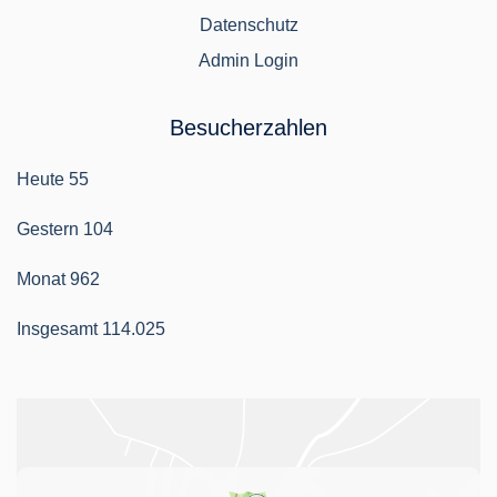
Datenschutz
Admin Login
Besucherzahlen
Heute
55
Gestern
104
Monat
962
Insgesamt
114.025