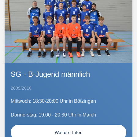
SG - B-Jugend männlich
2009/2010
Mittwoch: 18:30-20:00 Uhr in Bötzingen
Donnerstag: 19:00 - 20:30 Uhr in March
Weitere Infos