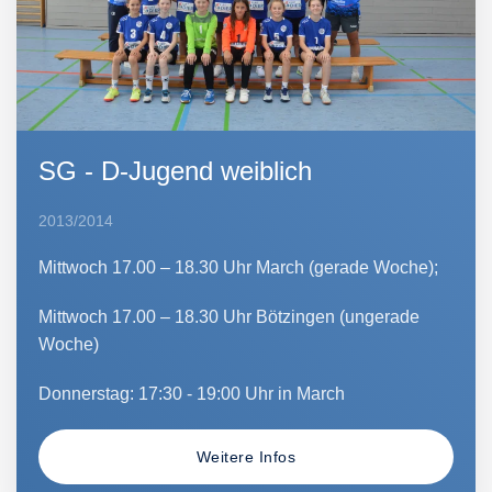
SG - D-Jugend weiblich
2013/2014
Mittwoch 17.00 – 18.30 Uhr March (gerade Woche);
Mittwoch 17.00 – 18.30 Uhr Bötzingen (ungerade
Woche)
Donnerstag: 17:30 - 19:00 Uhr in March
Weitere Infos