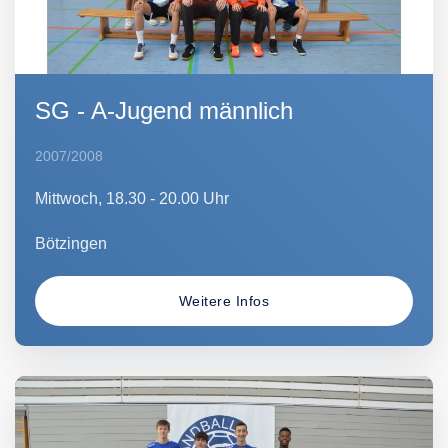
SG - A-Jugend männlich
2007/2008
Mittwoch, 18.30 - 20.00 Uhr
Bötzingen
Weitere Infos