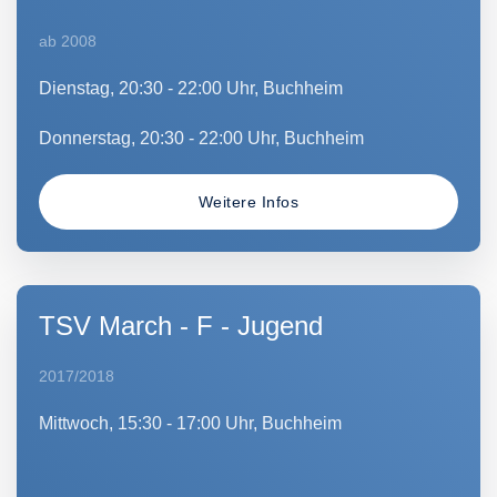
ab 2008
Dienstag, 20:30 - 22:00 Uhr, Buchheim
Donnerstag, 20:30 - 22:00 Uhr, Buchheim
Weitere Infos
TSV March - F - Jugend
2017/2018
Mittwoch, 15:30 - 17:00 Uhr, Buchheim