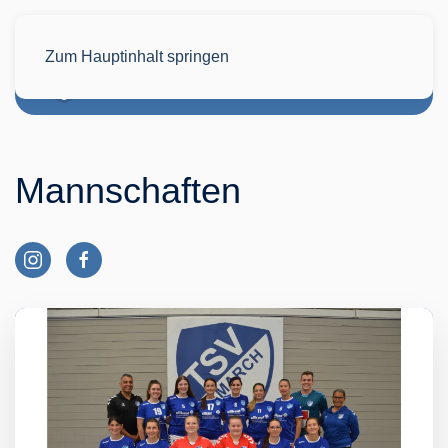
Zum Hauptinhalt springen
Mannschaften