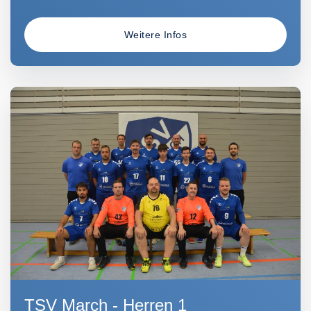
Weitere Infos
TSV March - Herren 1