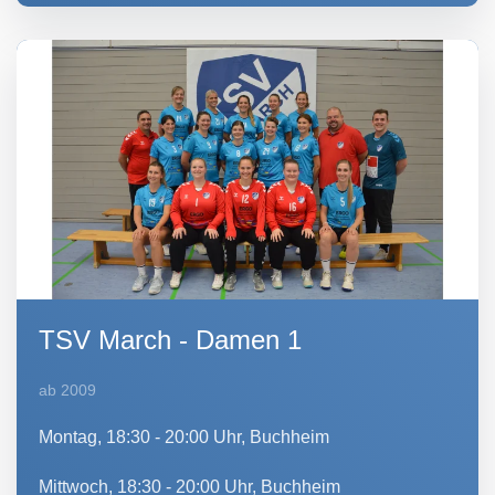
TSV March - Damen 1
ab 2009
Montag, 18:30 - 20:00 Uhr, Buchheim
Mittwoch, 18:30 - 20:00 Uhr, Buchheim