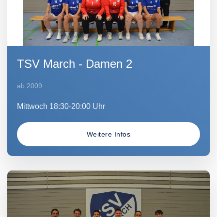
TSV March - Damen 2
ab 2009
Mittwoch 18:30-20:00 Uhr
Weitere Infos