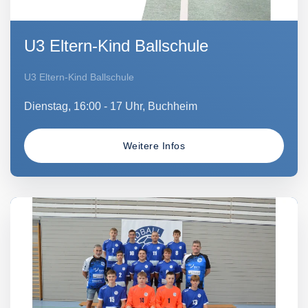
U3 Eltern-Kind Ballschule
U3 Eltern-Kind Ballschule
Dienstag, 16:00 - 17 Uhr, Buchheim
Weitere Infos