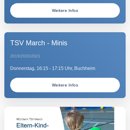
Weitere Infos
TSV March - Minis
2019/2020/2021
Donnerstag, 16:15
- 17:15 Uhr, Buchheim
Weitere Infos