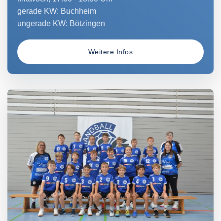
gerade KW: Buchheim
ungerade KW: Bötzingen
Weitere Infos