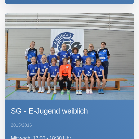
SG - E-Jugend weiblich
2015/2016
Mittwoch, 17:00 - 18:30 Uhr