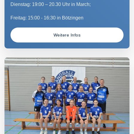
Dienstag: 19:00 – 20.30 Uhr in March;
Freitag: 15:00 - 16:30 in Bötzingen
Weitere Infos