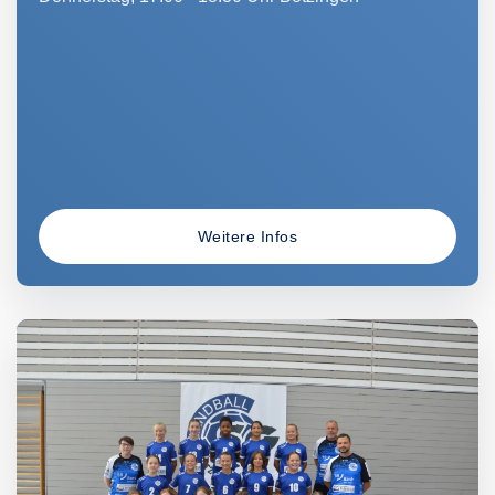
Weitere Infos