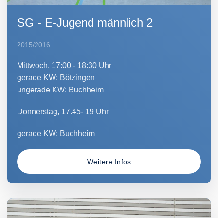
SG - E-Jugend männlich 2
2015/2016
Mittwoch, 17:00 - 18:30 Uhr
gerade KW: Bötzingen
ungerade KW: Buchheim
Donnerstag, 17.45- 19 Uhr
gerade KW: Buchheim
Weitere Infos