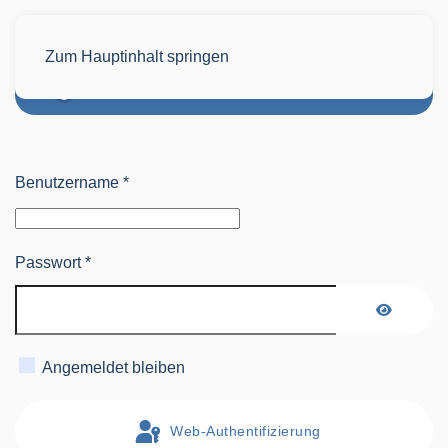
Zum Hauptinhalt springen
Benutzername
*
Passwort
*
Passwort
Angemeldet bleiben
Web-Authentifizierung