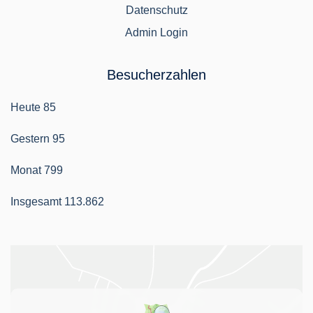
Datenschutz
Admin Login
Besucherzahlen
Heute
85
Gestern
95
Monat
799
Insgesamt
113.862