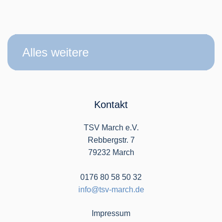
Alles weitere
Kontakt
TSV March e.V.
Rebbergstr. 7
79232 March
0176 80 58 50 32
info@tsv-march.de
Impressum