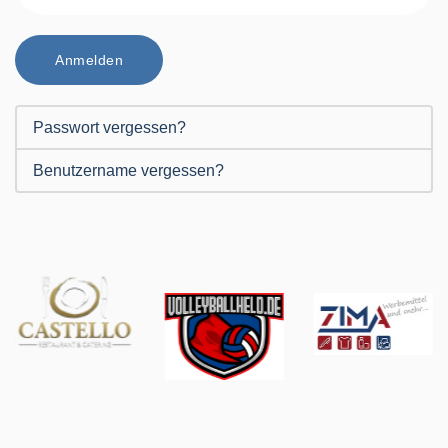
Anmelden
Passwort vergessen?
Benutzername vergessen?